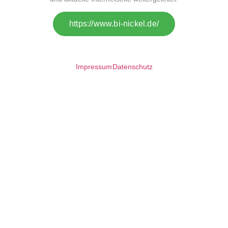
https://www.bi-nickel.de/
Impressum
Datenschutz