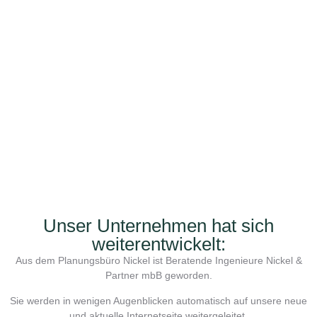
Unser Unternehmen hat sich
weiterentwickelt:
Aus dem Planungsbüro Nickel ist Beratende Ingenieure Nickel &
Partner mbB geworden.
Sie werden in wenigen Augenblicken automatisch auf unsere neue
und aktuelle Internetseite weitergeleitet.